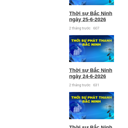
Thời sự Bắc Ninh
ngày 25-6-2026
2 tháng trước
607
Thời sự Bắc Ninh
ngày 24-6-2026
2 tháng trước
631
Thời sự Bắc Ninh