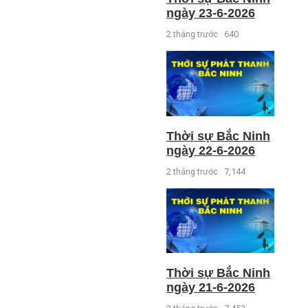
ngày 23-6-2026
2 tháng trước
640
Thời sự Bắc Ninh
ngày 22-6-2026
2 tháng trước
7,144
Thời sự Bắc Ninh
ngày 21-6-2026