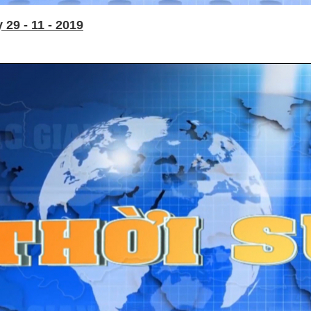
29 - 11 - 2019