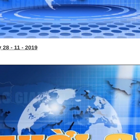
28 - 11 - 2019