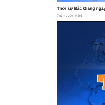
Thời sự Bắc Giang ngày 
7 năm trước
5,568