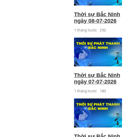
Thời sự Bắc Ninh
ngày 08-07-2026
1 tháng trước
292
Thời sự Bắc Ninh
ngày 07-07-2026
1 tháng trước
183
Thời sự Bắc Ninh