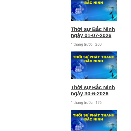
Thời sự Bắc Ninh
ngày 01-07-2026
1 tháng trước
200
Thời sự Bắc Ninh
ngày 30-6-2026
1 tháng trước
176