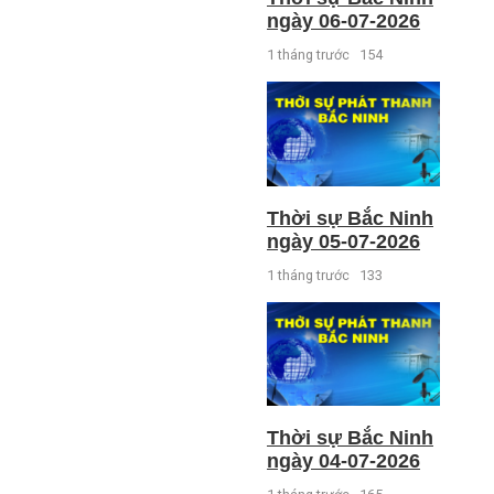
ngày 06-07-2026
1 tháng trước
154
Thời sự Bắc Ninh
ngày 05-07-2026
1 tháng trước
133
Thời sự Bắc Ninh
ngày 04-07-2026