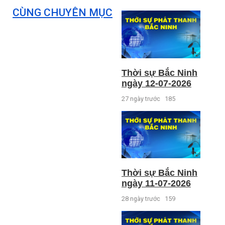
CÙNG CHUYÊN MỤC
Thời sự Bắc Ninh
ngày 12-07-2026
27 ngày trước
185
Thời sự Bắc Ninh
ngày 11-07-2026
28 ngày trước
159