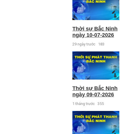
Thời sự Bắc Ninh
ngày 10-07-2026
29 ngày trước
183
Thời sự Bắc Ninh
ngày 09-07-2026
1 tháng trước
355