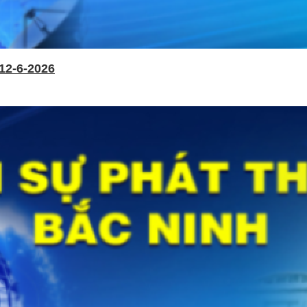
12-6-2026