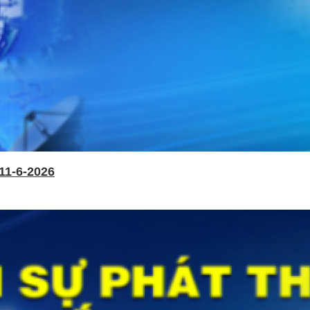
11-6-2026