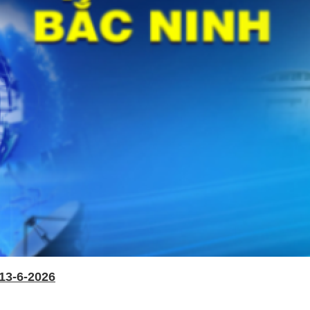
13-6-2026