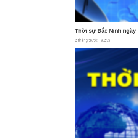
Thời sự Bắc Ninh ngày 
2 tháng trước
8,253