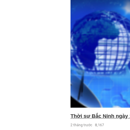
Thời sự Bắc Ninh ngày 
2 tháng trước
8,167