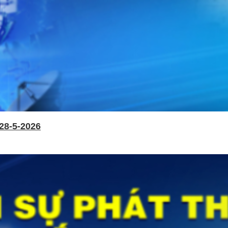
28-5-2026