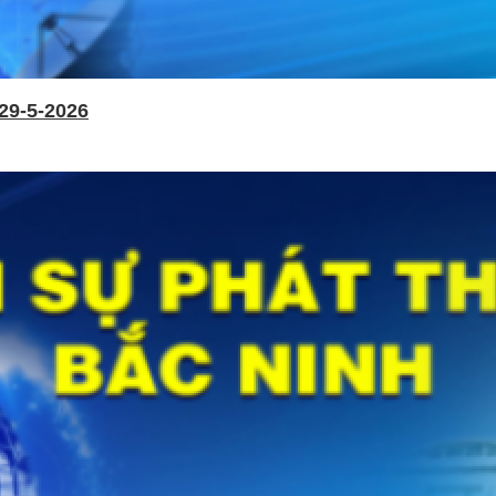
29-5-2026