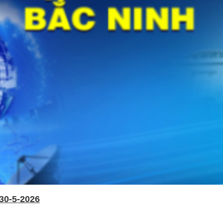
30-5-2026