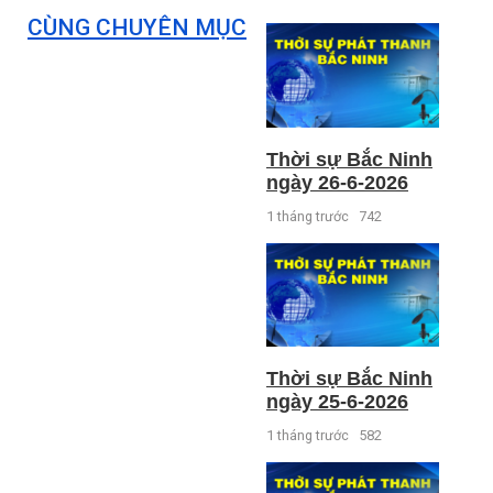
CÙNG CHUYÊN MỤC
Thời sự Bắc Ninh
ngày 26-6-2026
1 tháng trước
742
Thời sự Bắc Ninh
ngày 25-6-2026
1 tháng trước
582