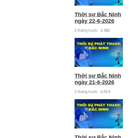
Thời sự Bắc Ninh
ngày 22-6-2026
2 tháng trước
6,583
Thời sự Bắc Ninh
ngày 21-6-2026
2 tháng trước
6,924
Thời sự Bắc Ninh