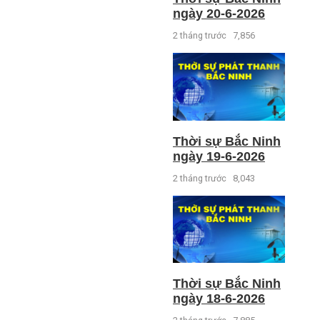
ngày 20-6-2026
2 tháng trước
7,856
Thời sự Bắc Ninh
ngày 19-6-2026
2 tháng trước
8,043
Thời sự Bắc Ninh
ngày 18-6-2026