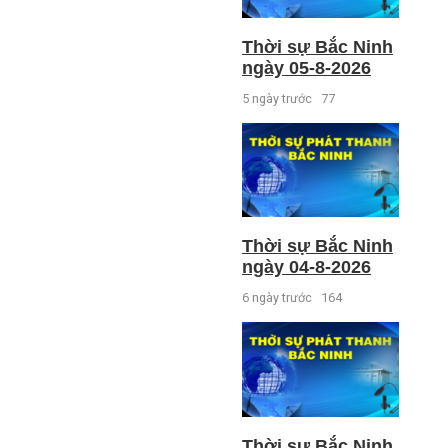
Thời sự Bắc Ninh
ngày 05-8-2026
5 ngày trước
77
Thời sự Bắc Ninh
ngày 04-8-2026
6 ngày trước
164
Thời sự Bắc Ninh