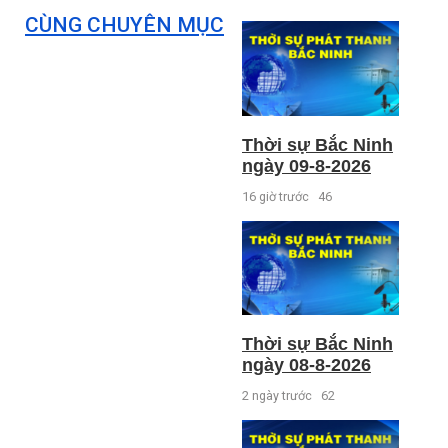
CÙNG CHUYÊN MỤC
Thời sự Bắc Ninh
ngày 09-8-2026
16 giờ trước
46
Thời sự Bắc Ninh
ngày 08-8-2026
2 ngày trước
62