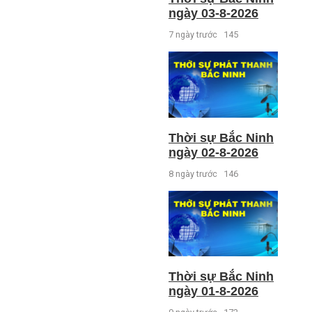
ngày 03-8-2026
7 ngày trước
145
Thời sự Bắc Ninh
ngày 02-8-2026
8 ngày trước
146
Thời sự Bắc Ninh
ngày 01-8-2026