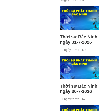
9 ngày trước
172
Thời sự Bắc Ninh
ngày 31-7-2026
10 ngày trước
128
Thời sự Bắc Ninh
ngày 30-7-2026
11 ngày trước
140