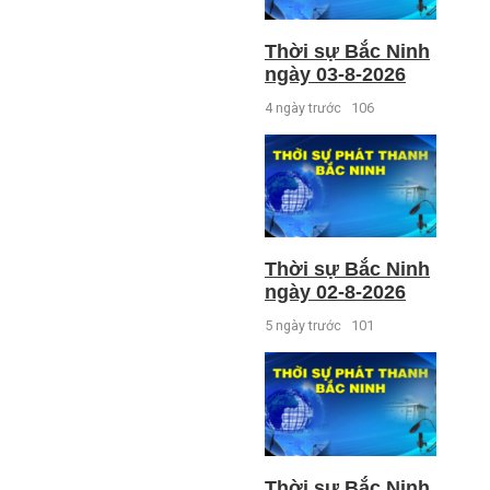
Thời sự Bắc Ninh
ngày 03-8-2026
4 ngày trước
106
Thời sự Bắc Ninh
ngày 02-8-2026
5 ngày trước
101
Thời sự Bắc Ninh