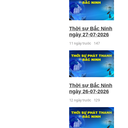
Thời sự Bắc Ninh
ngày 27-07-2026
11 ngày trước
147
Thời sự Bắc Ninh
ngày 26-07-2026
12 ngày trước
129