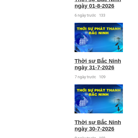
ngày 01-8-2026
6 ngày trước
133
Thời sự Bắc Ninh
ngày 31-7-2026
7 ngày trước
109
Thời sự Bắc Ninh
ngày 30-7-2026