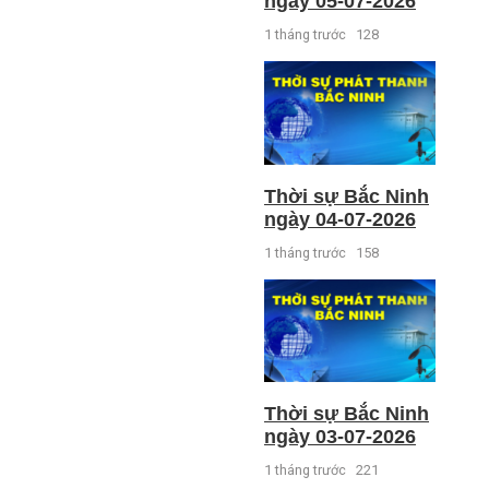
ngày 05-07-2026
1 tháng trước
128
Thời sự Bắc Ninh
ngày 04-07-2026
1 tháng trước
158
Thời sự Bắc Ninh
ngày 03-07-2026
1 tháng trước
221