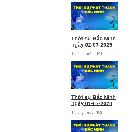
Thời sự Bắc Ninh
ngày 02-07-2026
1 tháng trước
191
Thời sự Bắc Ninh
ngày 01-07-2026
1 tháng trước
192