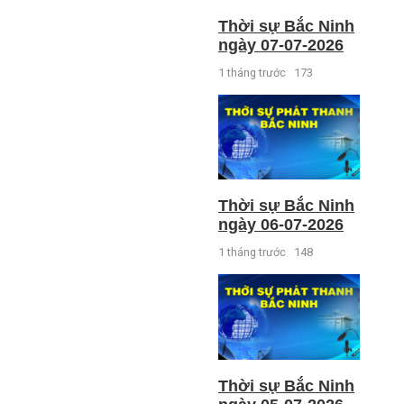
Thời sự Bắc Ninh
ngày 07-07-2026
1 tháng trước
173
Thời sự Bắc Ninh
ngày 06-07-2026
1 tháng trước
148
Thời sự Bắc Ninh