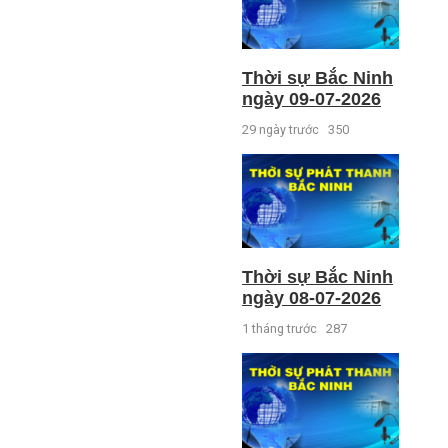
Thời sự Bắc Ninh
ngày 09-07-2026
29 ngày trước
350
Thời sự Bắc Ninh
ngày 08-07-2026
1 tháng trước
287