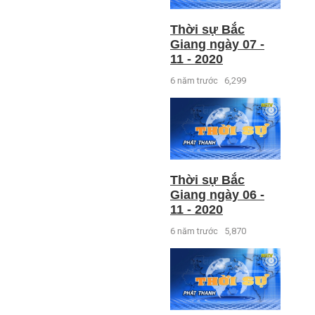
Thời sự Bắc
Giang ngày 07 -
11 - 2020
6 năm trước
6,299
Thời sự Bắc
Giang ngày 06 -
11 - 2020
6 năm trước
5,870