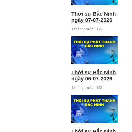
Thời sự Bắc Ninh
ngày 07-07-2026
1 tháng trước
173
Thời sự Bắc Ninh
ngày 06-07-2026
1 tháng trước
148
Thời sự Bắc Ninh