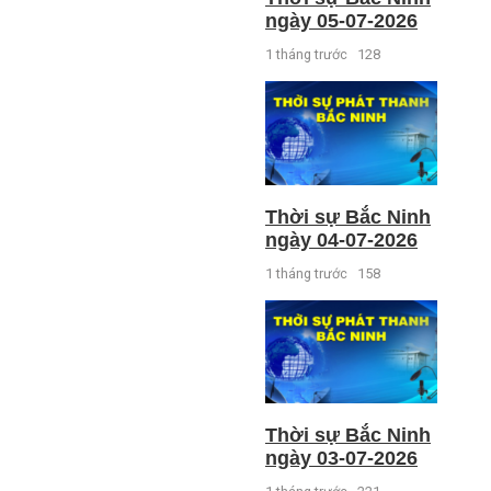
ngày 05-07-2026
1 tháng trước
128
Thời sự Bắc Ninh
ngày 04-07-2026
1 tháng trước
158
Thời sự Bắc Ninh
ngày 03-07-2026