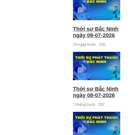
Thời sự Bắc Ninh
ngày 09-07-2026
29 ngày trước
350
Thời sự Bắc Ninh
ngày 08-07-2026
1 tháng trước
287