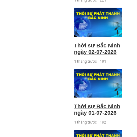
1 tháng trước
221
Thời sự Bắc Ninh
ngày 02-07-2026
1 tháng trước
191
Thời sự Bắc Ninh
ngày 01-07-2026
1 tháng trước
192