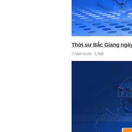
Thời sự Bắc Giang ngày 
7 năm trước
5,568