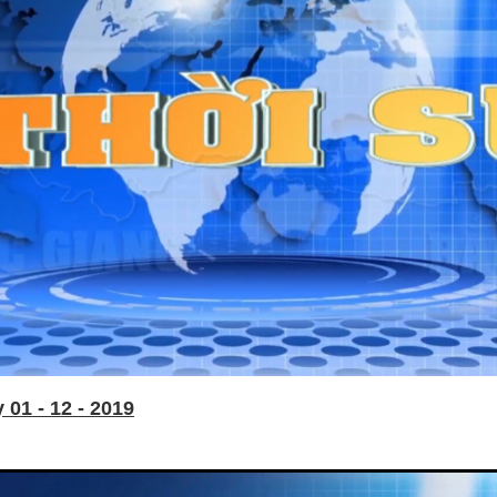
01 - 12 - 2019