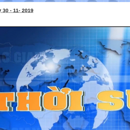
30 - 11- 2019