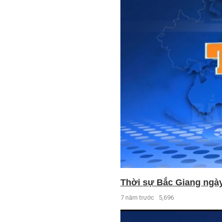
Thời sự Bắc Giang ngày 
7 năm trước
5,696