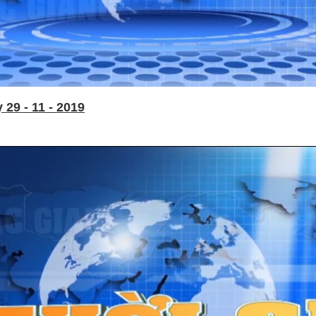
29 - 11 - 2019