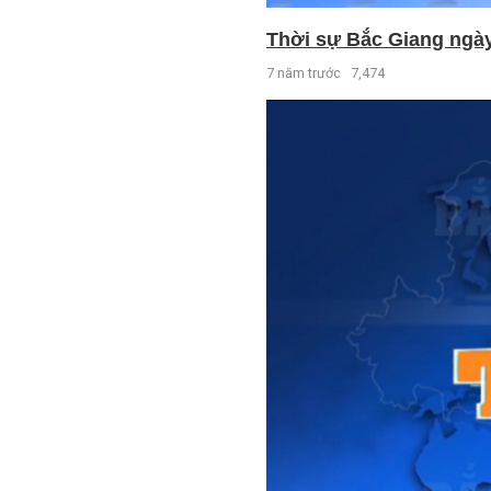
Thời sự Bắc Giang ngày 
7 năm trước
7,474