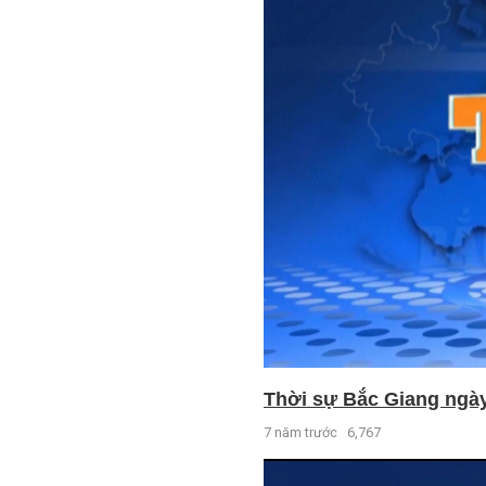
Thời sự Bắc Giang ngày 
7 năm trước
6,767