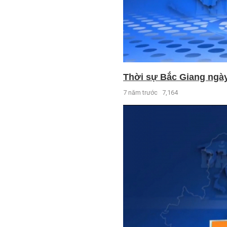
Thời sự Bắc Giang ngày 
7 năm trước
7,164