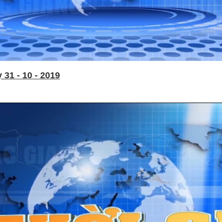
31 - 10 - 2019