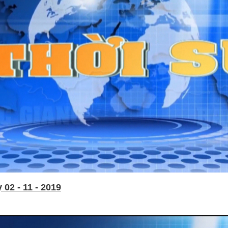
02 - 11 - 2019