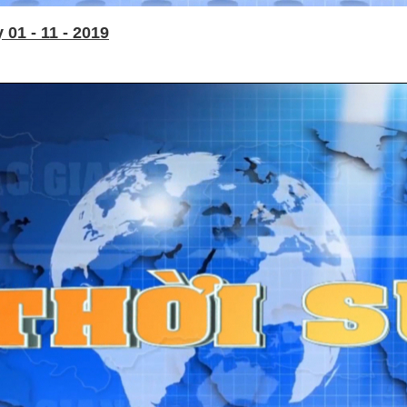
01 - 11 - 2019