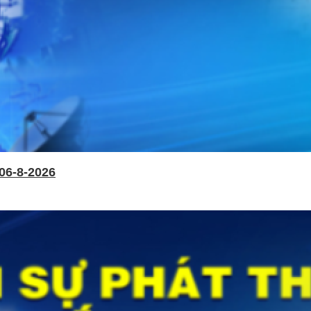
06-8-2026