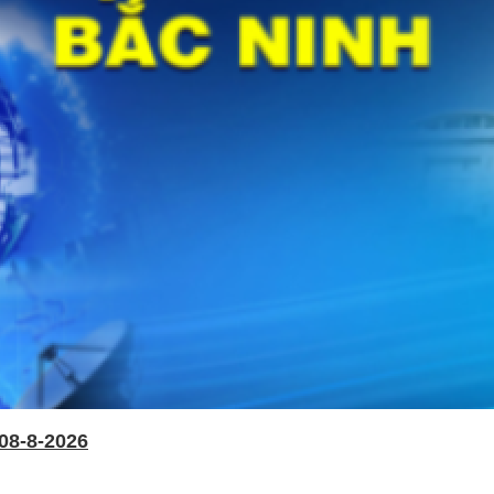
08-8-2026