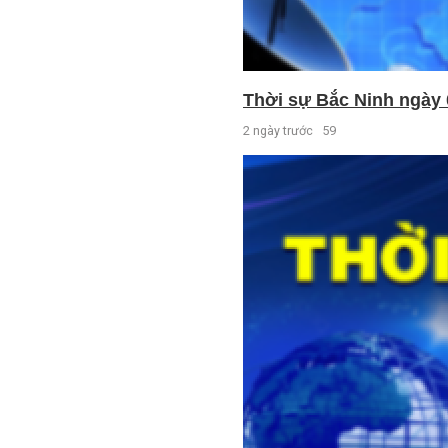
Thời sự Bắc Ninh ngày 
2 ngày trước
59