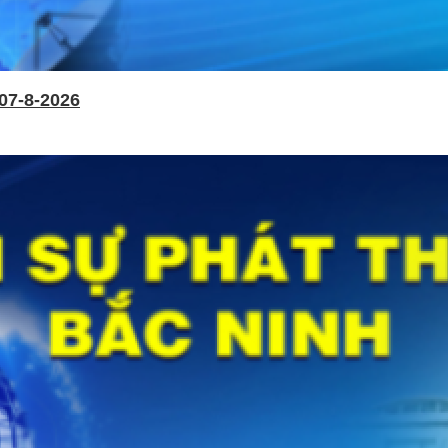
07-8-2026