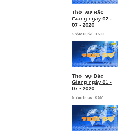
Thời sự Bắc
Giang ngày 02 -
07 - 2020
6 năm trước
8,688
Thời sự Bắc
Giang ngày 01 -
07 - 2020
6 năm trước
8,561