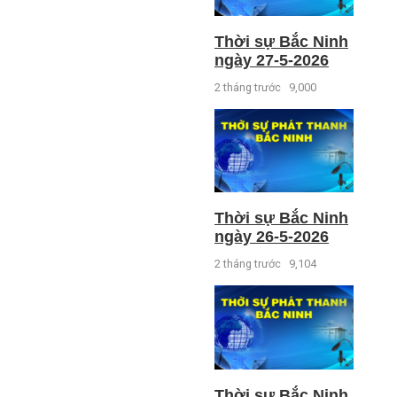
Thời sự Bắc Ninh
ngày 27-5-2026
2 tháng trước
9,000
Thời sự Bắc Ninh
ngày 26-5-2026
2 tháng trước
9,104
Thời sự Bắc Ninh