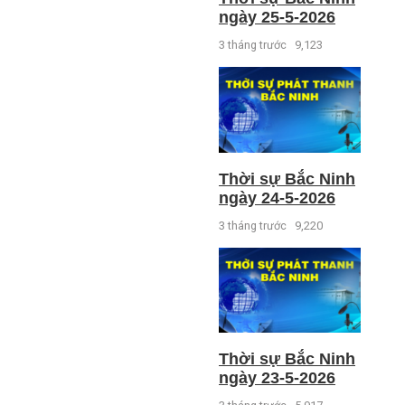
ngày 25-5-2026
3 tháng trước
9,123
Thời sự Bắc Ninh
ngày 24-5-2026
3 tháng trước
9,220
Thời sự Bắc Ninh
ngày 23-5-2026