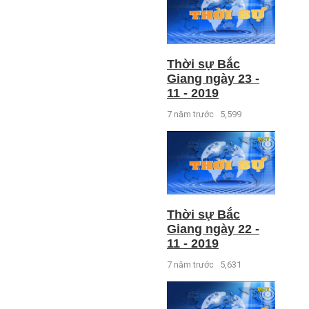
Thời sự Bắc
Giang ngày 23 -
11 - 2019
7 năm trước
5,599
Thời sự Bắc
Giang ngày 22 -
11 - 2019
7 năm trước
5,631