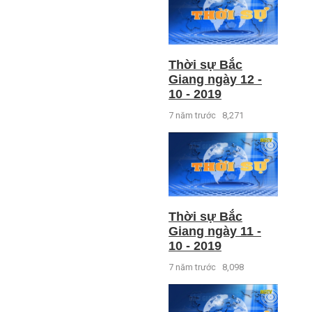
Thời sự Bắc
Giang ngày 12 -
10 - 2019
7 năm trước
8,271
Thời sự Bắc
Giang ngày 11 -
10 - 2019
7 năm trước
8,098