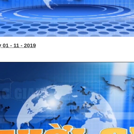
01 - 11 - 2019