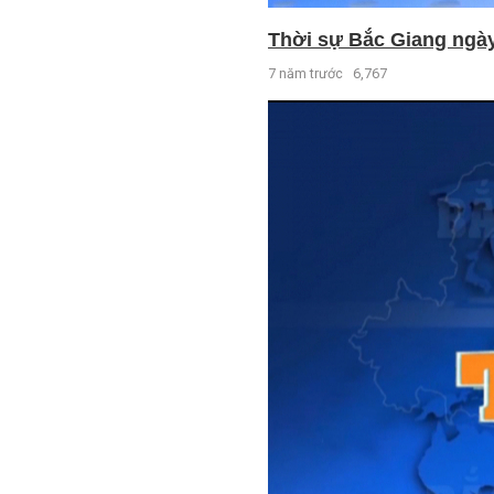
Thời sự Bắc Giang ngày 
7 năm trước
6,767