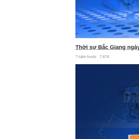
Thời sự Bắc Giang ngày 
7 năm trước
7,474