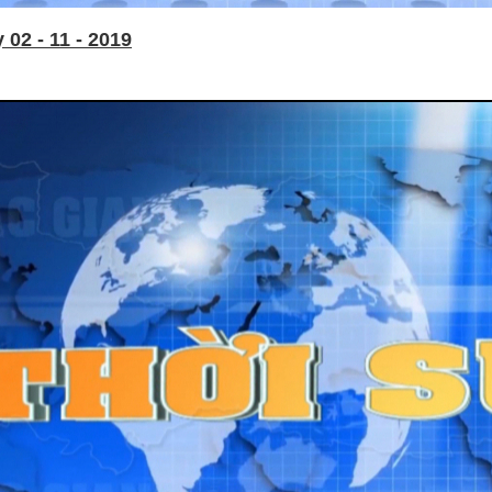
02 - 11 - 2019