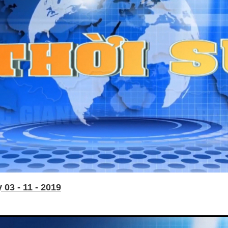
03 - 11 - 2019