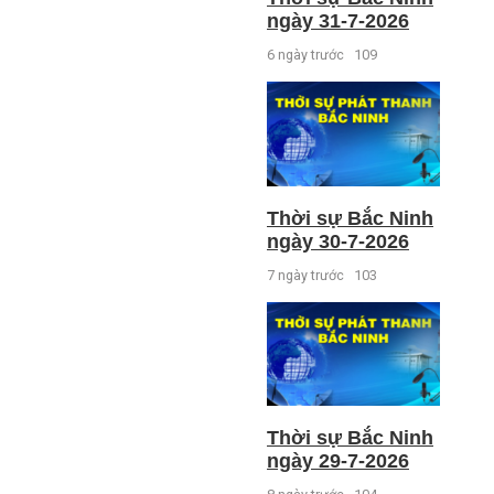
ngày 31-7-2026
6 ngày trước
109
Thời sự Bắc Ninh
ngày 30-7-2026
7 ngày trước
103
Thời sự Bắc Ninh
ngày 29-7-2026