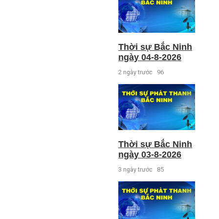
Thời sự Bắc Ninh
ngày 04-8-2026
2 ngày trước
96
Thời sự Bắc Ninh
ngày 03-8-2026
3 ngày trước
85