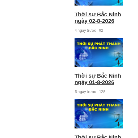
Thời sự Bắc Ninh
ngày 02-8-2026
4 ngày trước
92
Thời sự Bắc Ninh
ngày 01-8-2026
5 ngày trước
128
Thời sự Bắc Ninh