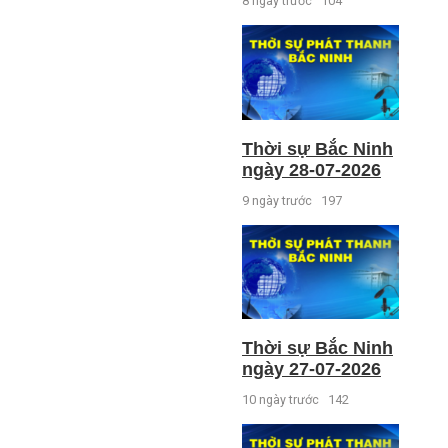
8 ngày trước
104
Thời sự Bắc Ninh
ngày 28-07-2026
9 ngày trước
197
Thời sự Bắc Ninh
ngày 27-07-2026
10 ngày trước
142