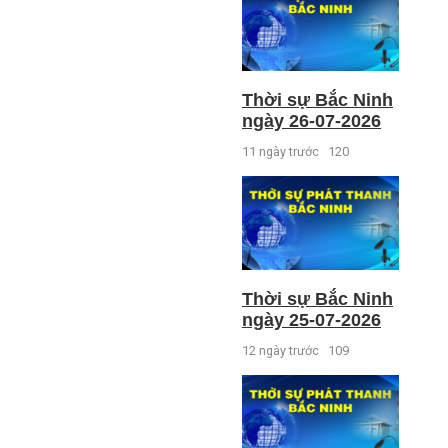
Thời sự Bắc Ninh
ngày 26-07-2026
11 ngày trước
120
Thời sự Bắc Ninh
ngày 25-07-2026
12 ngày trước
109