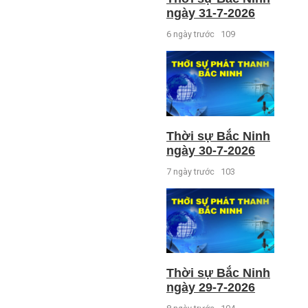
ngày 31-7-2026
6 ngày trước
109
Thời sự Bắc Ninh
ngày 30-7-2026
7 ngày trước
103
Thời sự Bắc Ninh
ngày 29-7-2026