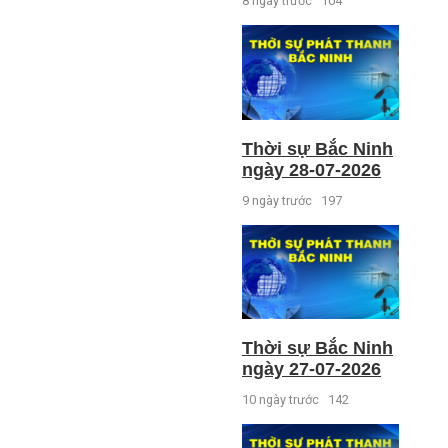
8 ngày trước
104
Thời sự Bắc Ninh
ngày 28-07-2026
9 ngày trước
197
Thời sự Bắc Ninh
ngày 27-07-2026
10 ngày trước
142