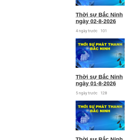
Thời sự Bắc Ninh
ngày 02-8-2026
4 ngày trước
101
Thời sự Bắc Ninh
ngày 01-8-2026
5 ngày trước
128
Thời sự Bắc Ninh