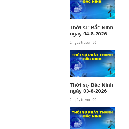
Thời sự Bắc Ninh
ngày 04-8-2026
2 ngày trước
96
Thời sự Bắc Ninh
ngày 03-8-2026
3 ngày trước
90