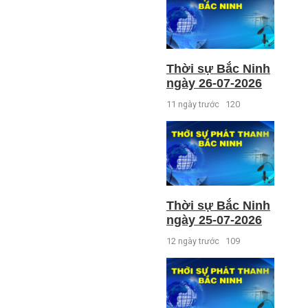
Thời sự Bắc Ninh
ngày 26-07-2026
11 ngày trước
120
Thời sự Bắc Ninh
ngày 25-07-2026
12 ngày trước
109