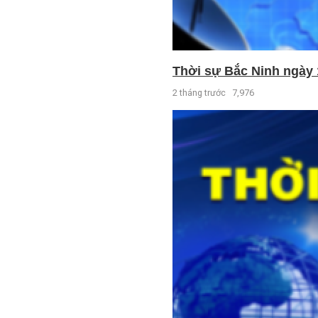
Thời sự Bắc Ninh ngày 
2 tháng trước
7,976