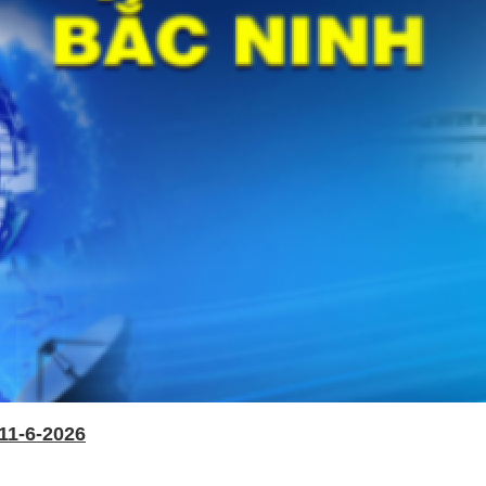
11-6-2026