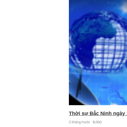
Thời sự Bắc Ninh ngày 
2 tháng trước
8,060