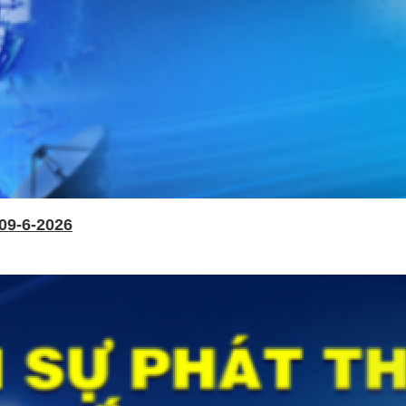
09-6-2026