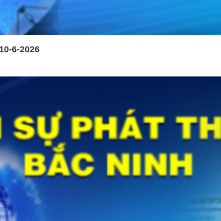
10-6-2026