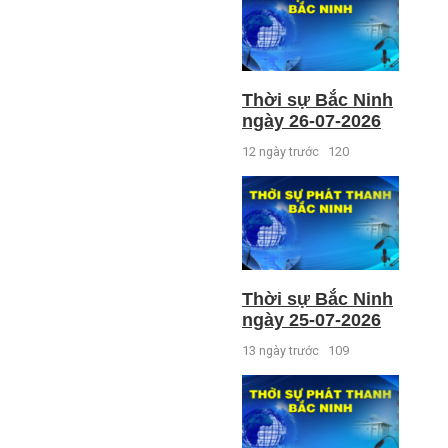
Thời sự Bắc Ninh
ngày 26-07-2026
12 ngày trước
120
Thời sự Bắc Ninh
ngày 25-07-2026
13 ngày trước
109