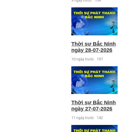
9 ngày trước
104
Thời sự Bắc Ninh
ngày 28-07-2026
10 ngày trước
197
Thời sự Bắc Ninh
ngày 27-07-2026
11 ngày trước
142