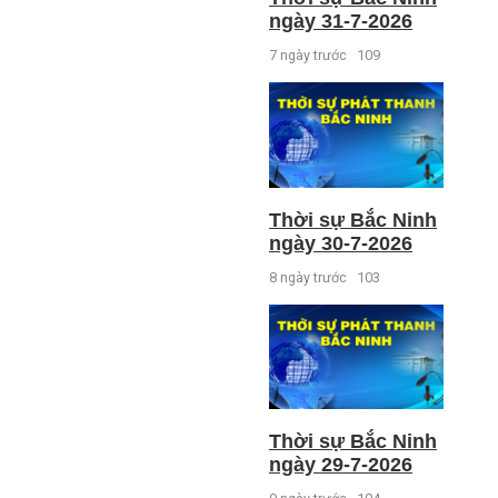
ngày 31-7-2026
7 ngày trước
109
Thời sự Bắc Ninh
ngày 30-7-2026
8 ngày trước
103
Thời sự Bắc Ninh
ngày 29-7-2026