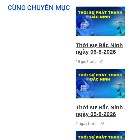
CÙNG CHUYÊN MỤC
Thời sự Bắc Ninh
ngày 06-8-2026
18 giờ trước
81
Thời sự Bắc Ninh
ngày 05-8-2026
2 ngày trước
63