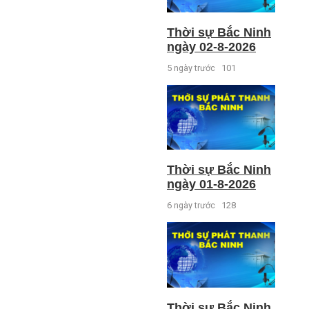
Thời sự Bắc Ninh
ngày 02-8-2026
5 ngày trước
101
Thời sự Bắc Ninh
ngày 01-8-2026
6 ngày trước
128
Thời sự Bắc Ninh