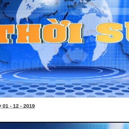
01 - 12 - 2019