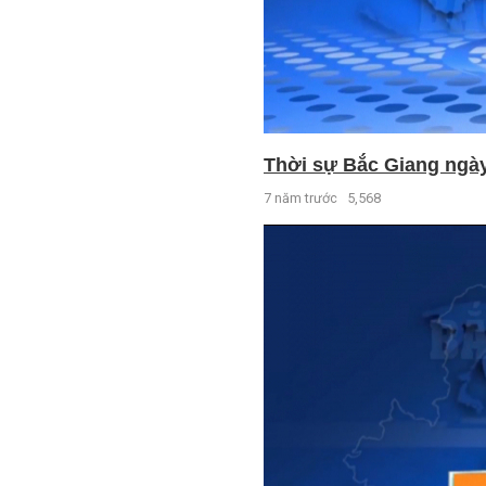
Thời sự Bắc Giang ngày 
7 năm trước
5,568