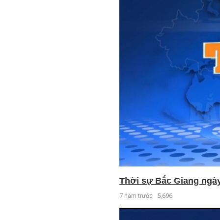
Thời sự Bắc Giang ngày 
7 năm trước
5,696