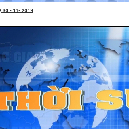
30 - 11- 2019