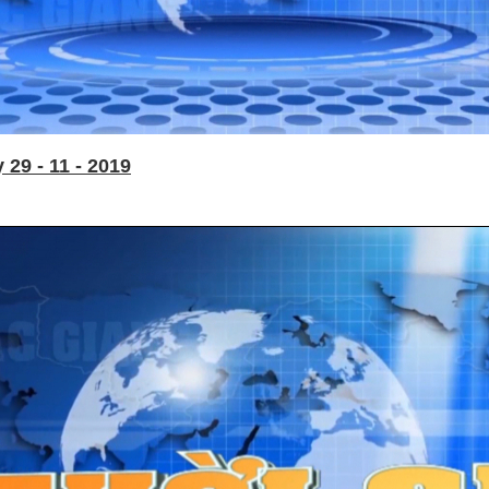
29 - 11 - 2019