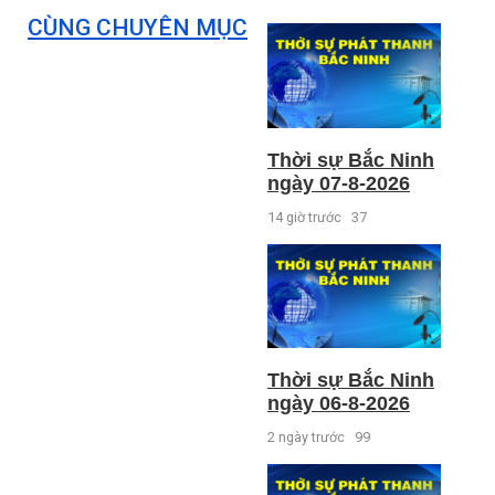
CÙNG CHUYÊN MỤC
Thời sự Bắc Ninh
ngày 07-8-2026
14 giờ trước
37
Thời sự Bắc Ninh
ngày 06-8-2026
2 ngày trước
99