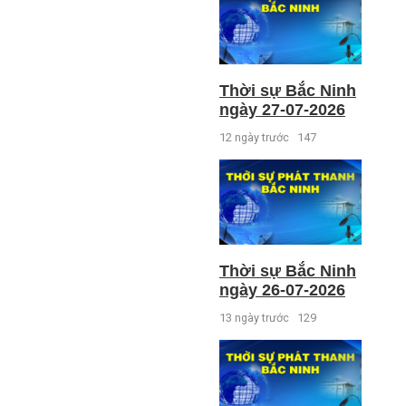
Thời sự Bắc Ninh
ngày 27-07-2026
12 ngày trước
147
Thời sự Bắc Ninh
ngày 26-07-2026
13 ngày trước
129