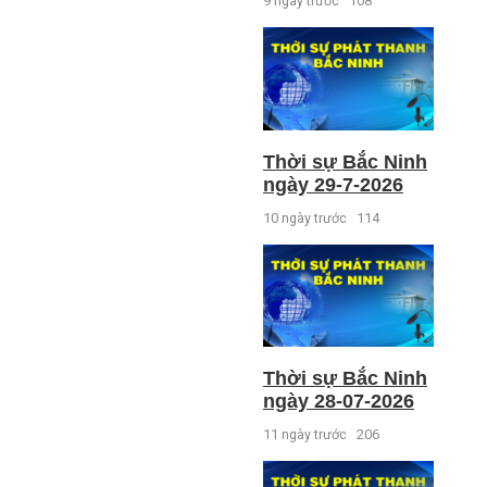
9 ngày trước
108
Thời sự Bắc Ninh
ngày 29-7-2026
10 ngày trước
114
Thời sự Bắc Ninh
ngày 28-07-2026
11 ngày trước
206