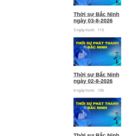
Thời sự Bắc Ninh
ngày 03-8-2026
5 ngày trước
115
Thời sự Bắc Ninh
ngày 02-8-2026
6 ngày trước
106
Thời sự Bắc Ninh