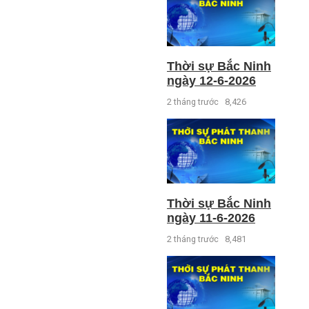
Thời sự Bắc Ninh
ngày 12-6-2026
2 tháng trước
8,426
Thời sự Bắc Ninh
ngày 11-6-2026
2 tháng trước
8,481