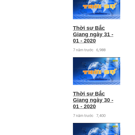
Thời sự Bắc
Giang ngày 31 -
01 - 2020
7 năm trước
6,988
Thời sự Bắc
Giang ngày 30 -
01 - 2020
7 năm trước
7,400