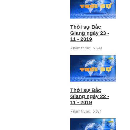
Thời sự Bắc
Giang ngày 23 -
11 - 2019
7 năm trước
5,599
Thời sự Bắc
Giang ngày 22 -
11 - 2019
7 năm trước
5,631