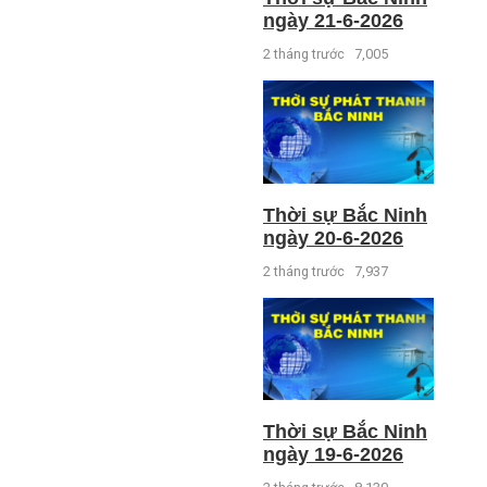
ngày 21-6-2026
2 tháng trước
7,005
Thời sự Bắc Ninh
ngày 20-6-2026
2 tháng trước
7,937
Thời sự Bắc Ninh
ngày 19-6-2026