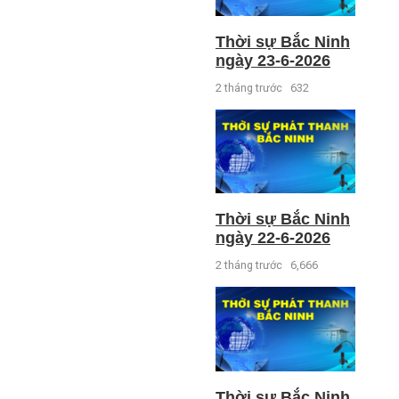
Thời sự Bắc Ninh
ngày 23-6-2026
2 tháng trước
632
Thời sự Bắc Ninh
ngày 22-6-2026
2 tháng trước
6,666
Thời sự Bắc Ninh