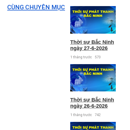
CÙNG CHUYÊN MỤC
Thời sự Bắc Ninh
ngày 27-6-2026
1 tháng trước
573
Thời sự Bắc Ninh
ngày 26-6-2026
1 tháng trước
742