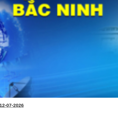
12-07-2026