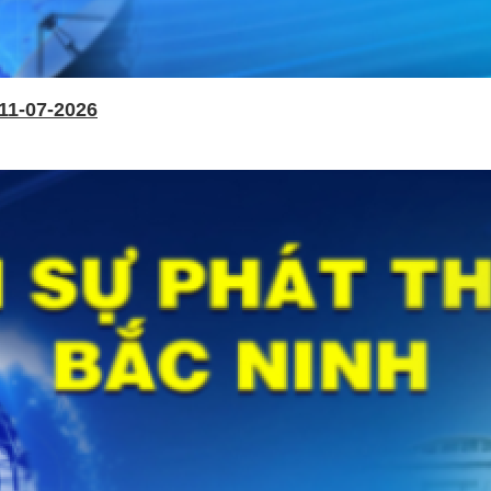
11-07-2026