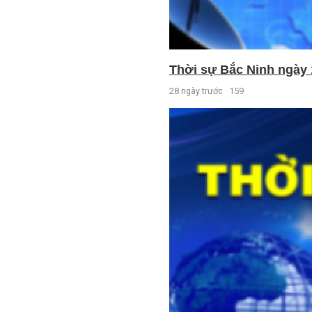
Thời sự Bắc Ninh ngày 
28 ngày trước
159