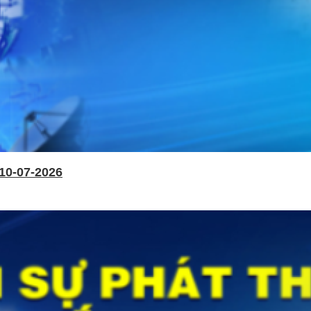
10-07-2026