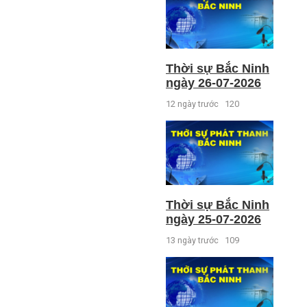
Thời sự Bắc Ninh
ngày 26-07-2026
12 ngày trước
120
Thời sự Bắc Ninh
ngày 25-07-2026
13 ngày trước
109