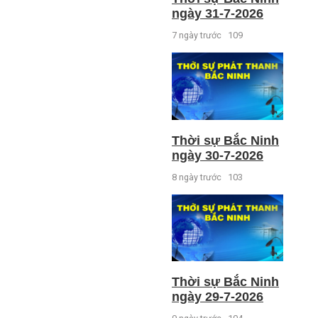
ngày 31-7-2026
7 ngày trước
109
Thời sự Bắc Ninh
ngày 30-7-2026
8 ngày trước
103
Thời sự Bắc Ninh
ngày 29-7-2026