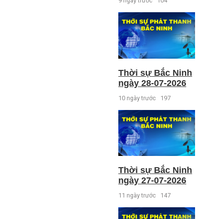
9 ngày trước
104
Thời sự Bắc Ninh
ngày 28-07-2026
10 ngày trước
197
Thời sự Bắc Ninh
ngày 27-07-2026
11 ngày trước
147