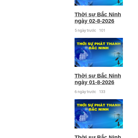
Thời sự Bắc Ninh
ngày 02-8-2026
5 ngày trước
101
Thời sự Bắc Ninh
ngày 01-8-2026
6 ngày trước
133
Thời sự Bắc Ninh