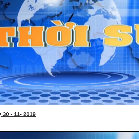
30 - 11- 2019