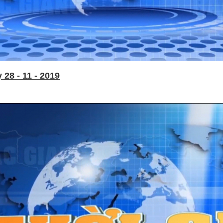
28 - 11 - 2019