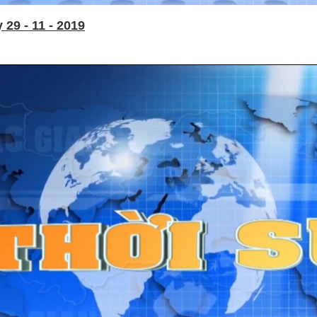
29 - 11 - 2019