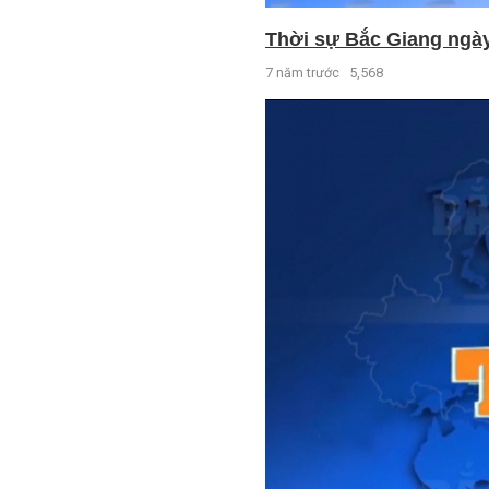
Thời sự Bắc Giang ngày 
7 năm trước
5,568