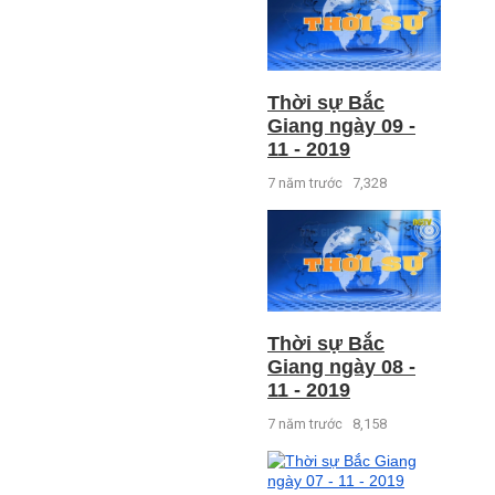
Thời sự Bắc
Giang ngày 09 -
11 - 2019
7 năm trước
7,328
Thời sự Bắc
Giang ngày 08 -
11 - 2019
7 năm trước
8,158