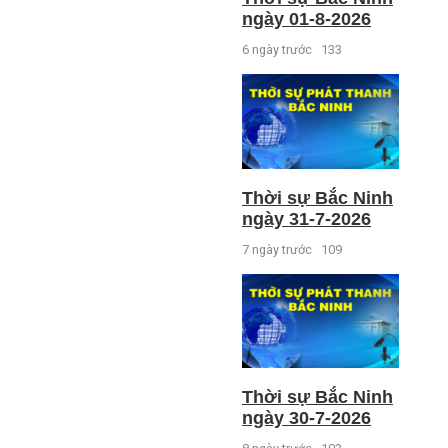
ngày 01-8-2026
6 ngày trước
133
Thời sự Bắc Ninh
ngày 31-7-2026
7 ngày trước
109
Thời sự Bắc Ninh
ngày 30-7-2026