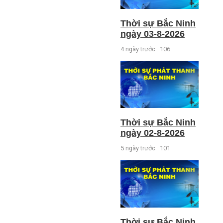
Thời sự Bắc Ninh
ngày 03-8-2026
4 ngày trước
106
Thời sự Bắc Ninh
ngày 02-8-2026
5 ngày trước
101
Thời sự Bắc Ninh