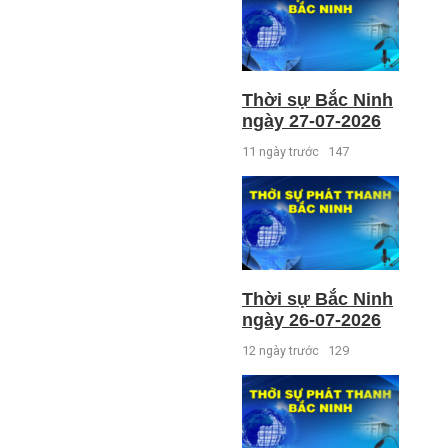
Thời sự Bắc Ninh
ngày 27-07-2026
11 ngày trước
147
Thời sự Bắc Ninh
ngày 26-07-2026
12 ngày trước
129