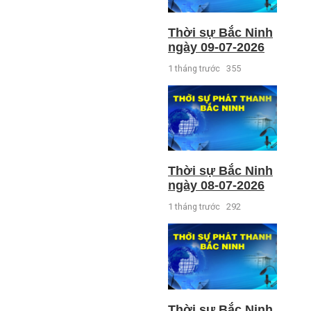
Thời sự Bắc Ninh
ngày 09-07-2026
1 tháng trước
355
Thời sự Bắc Ninh
ngày 08-07-2026
1 tháng trước
292
Thời sự Bắc Ninh