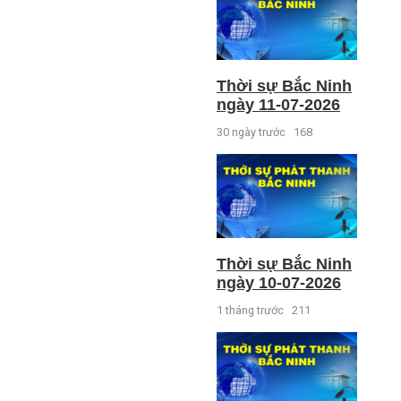
Thời sự Bắc Ninh
ngày 11-07-2026
30 ngày trước
168
Thời sự Bắc Ninh
ngày 10-07-2026
1 tháng trước
211