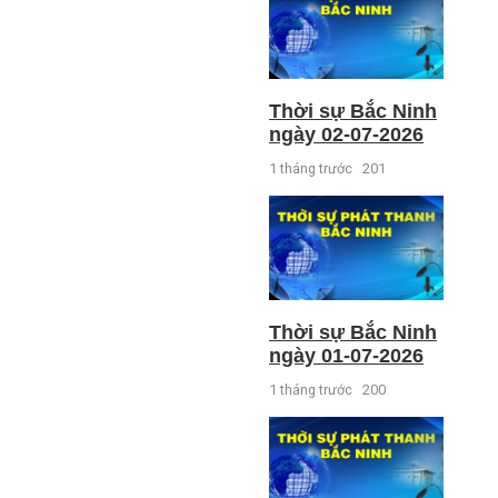
Thời sự Bắc Ninh
ngày 02-07-2026
1 tháng trước
201
Thời sự Bắc Ninh
ngày 01-07-2026
1 tháng trước
200