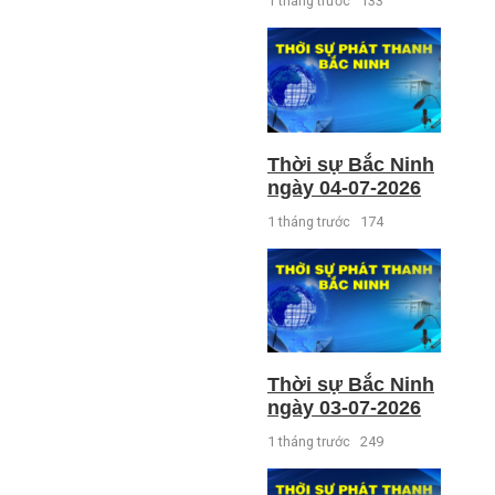
1 tháng trước
133
Thời sự Bắc Ninh
ngày 04-07-2026
1 tháng trước
174
Thời sự Bắc Ninh
ngày 03-07-2026
1 tháng trước
249