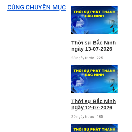
CÙNG CHUYÊN MỤC
Thời sự Bắc Ninh
ngày 13-07-2026
28 ngày trước
225
Thời sự Bắc Ninh
ngày 12-07-2026
29 ngày trước
185