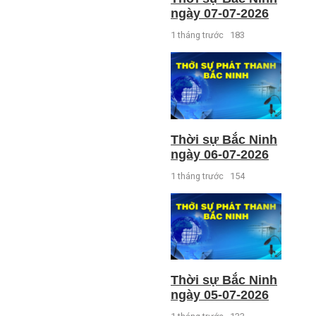
ngày 07-07-2026
1 tháng trước
183
Thời sự Bắc Ninh
ngày 06-07-2026
1 tháng trước
154
Thời sự Bắc Ninh
ngày 05-07-2026