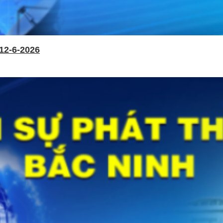
12-6-2026