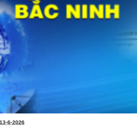
13-6-2026