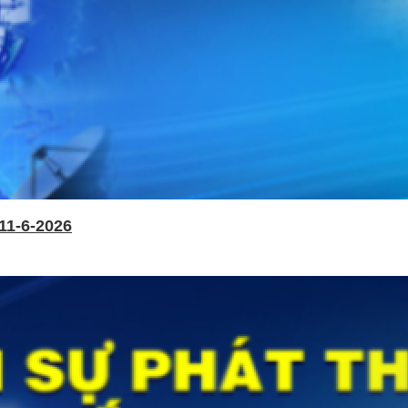
11-6-2026