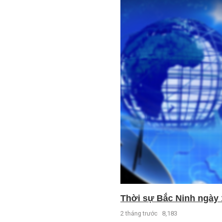
Thời sự Bắc Ninh ngày 
2 tháng trước
8,183