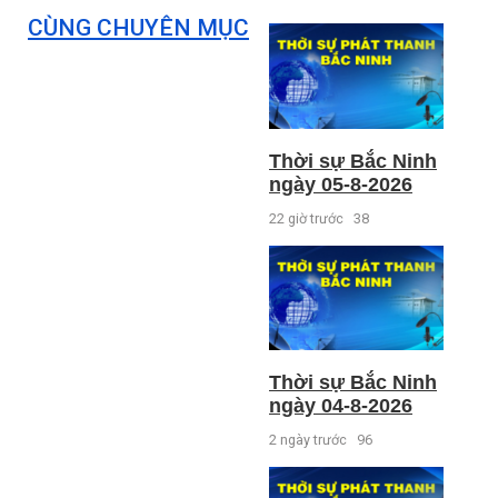
CÙNG CHUYÊN MỤC
Thời sự Bắc Ninh
ngày 05-8-2026
22 giờ trước
38
Thời sự Bắc Ninh
ngày 04-8-2026
2 ngày trước
96