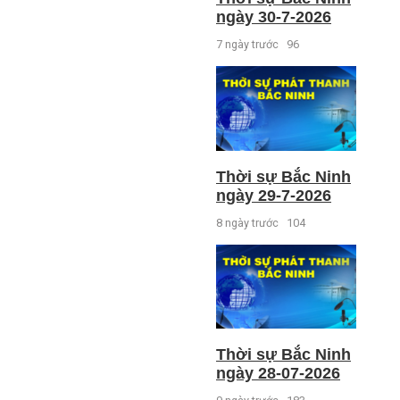
ngày 30-7-2026
7 ngày trước
96
Thời sự Bắc Ninh
ngày 29-7-2026
8 ngày trước
104
Thời sự Bắc Ninh
ngày 28-07-2026