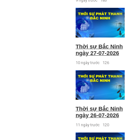
9 ngày trước
183
Thời sự Bắc Ninh
ngày 27-07-2026
10 ngày trước
126
Thời sự Bắc Ninh
ngày 26-07-2026
11 ngày trước
120