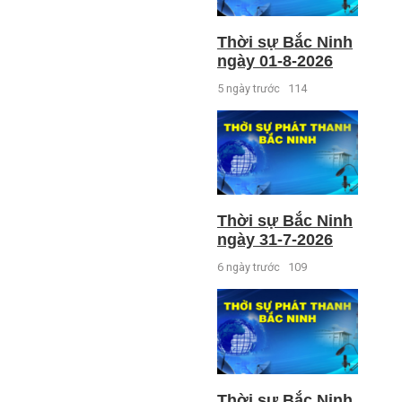
Thời sự Bắc Ninh
ngày 01-8-2026
5 ngày trước
114
Thời sự Bắc Ninh
ngày 31-7-2026
6 ngày trước
109
Thời sự Bắc Ninh