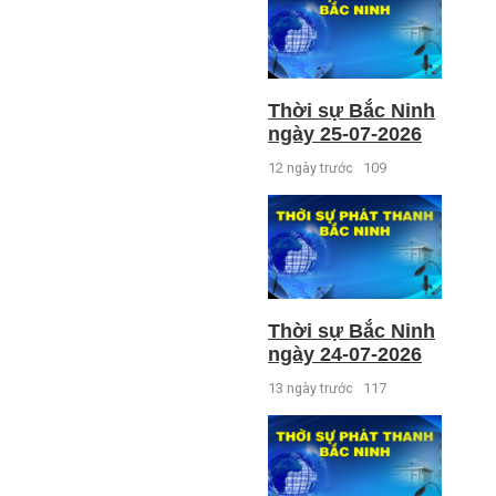
Thời sự Bắc Ninh
ngày 25-07-2026
12 ngày trước
109
Thời sự Bắc Ninh
ngày 24-07-2026
13 ngày trước
117