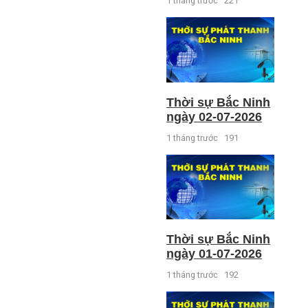
1 tháng trước
221
Thời sự Bắc Ninh
ngày 02-07-2026
1 tháng trước
191
Thời sự Bắc Ninh
ngày 01-07-2026
1 tháng trước
192