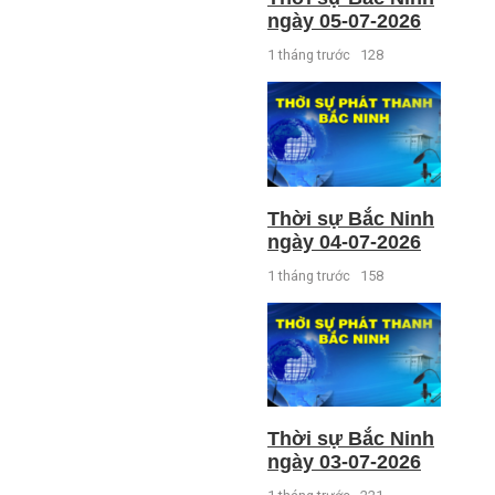
ngày 05-07-2026
1 tháng trước
128
Thời sự Bắc Ninh
ngày 04-07-2026
1 tháng trước
158
Thời sự Bắc Ninh
ngày 03-07-2026