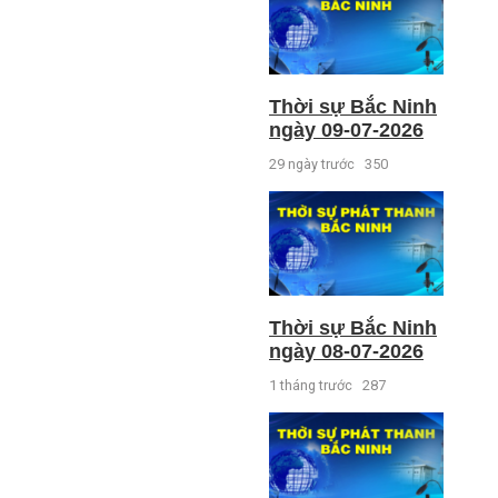
Thời sự Bắc Ninh
ngày 09-07-2026
29 ngày trước
350
Thời sự Bắc Ninh
ngày 08-07-2026
1 tháng trước
287