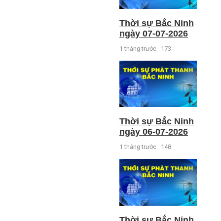
Thời sự Bắc Ninh
ngày 07-07-2026
1 tháng trước
173
Thời sự Bắc Ninh
ngày 06-07-2026
1 tháng trước
148
Thời sự Bắc Ninh