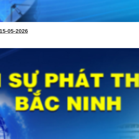
15-05-2026