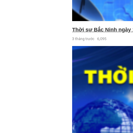
Thời sự Bắc Ninh ngày 
3 tháng trước
6,095