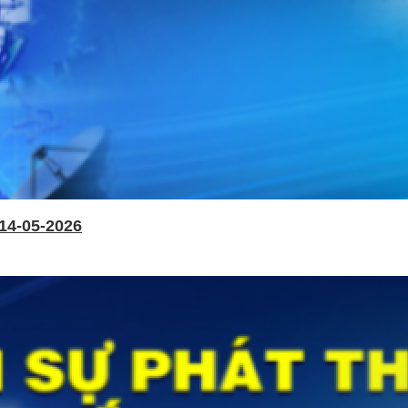
14-05-2026