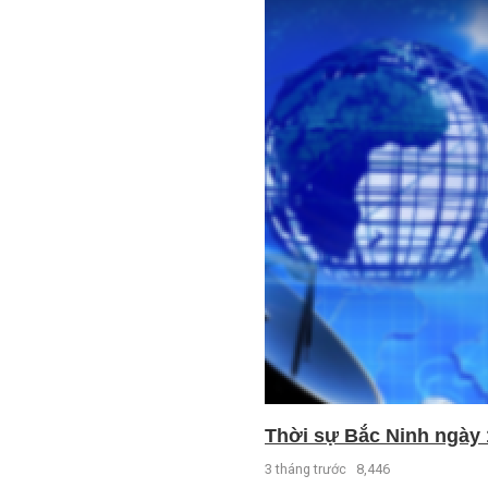
Thời sự Bắc Ninh ngày 
3 tháng trước
8,446