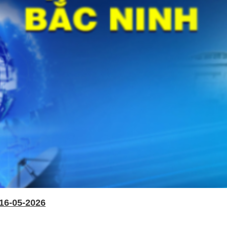
16-05-2026