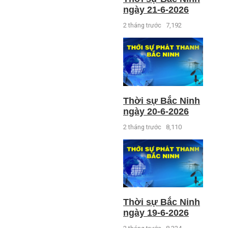
ngày 21-6-2026
2 tháng trước
7,192
Thời sự Bắc Ninh
ngày 20-6-2026
2 tháng trước
8,110
Thời sự Bắc Ninh
ngày 19-6-2026