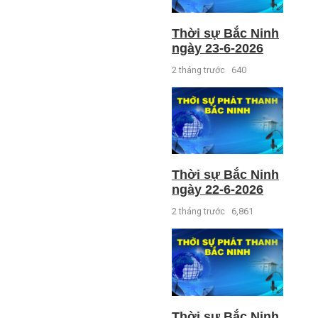
Thời sự Bắc Ninh
ngày 23-6-2026
2 tháng trước
640
Thời sự Bắc Ninh
ngày 22-6-2026
2 tháng trước
6,861
Thời sự Bắc Ninh