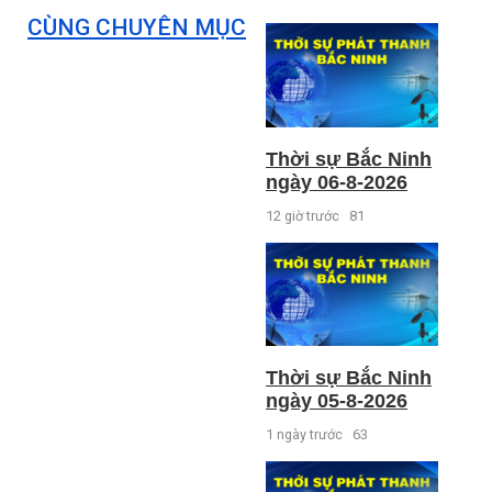
CÙNG CHUYÊN MỤC
Thời sự Bắc Ninh
ngày 06-8-2026
12 giờ trước
81
Thời sự Bắc Ninh
ngày 05-8-2026
1 ngày trước
63