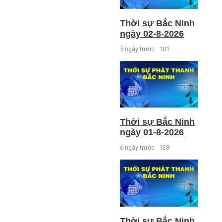
Thời sự Bắc Ninh
ngày 02-8-2026
5 ngày trước
101
Thời sự Bắc Ninh
ngày 01-8-2026
6 ngày trước
128
Thời sự Bắc Ninh