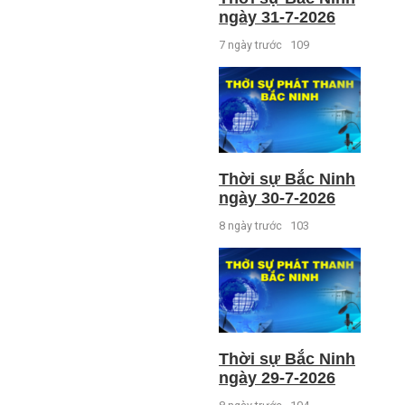
ngày 31-7-2026
7 ngày trước
109
Thời sự Bắc Ninh
ngày 30-7-2026
8 ngày trước
103
Thời sự Bắc Ninh
ngày 29-7-2026