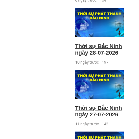
8 ngày trước
104
Thời sự Bắc Ninh
ngày 28-07-2026
10 ngày trước
197
Thời sự Bắc Ninh
ngày 27-07-2026
11 ngày trước
142