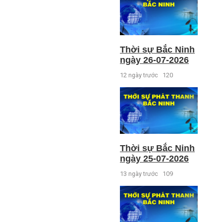
Thời sự Bắc Ninh
ngày 26-07-2026
12 ngày trước
120
Thời sự Bắc Ninh
ngày 25-07-2026
13 ngày trước
109