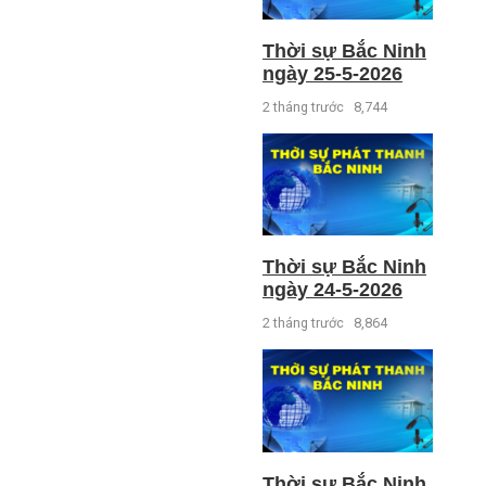
Thời sự Bắc Ninh
ngày 25-5-2026
2 tháng trước
8,744
Thời sự Bắc Ninh
ngày 24-5-2026
2 tháng trước
8,864
Thời sự Bắc Ninh