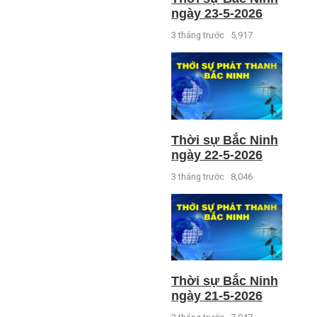
ngày 23-5-2026
3 tháng trước
5,917
Thời sự Bắc Ninh
ngày 22-5-2026
3 tháng trước
8,046
Thời sự Bắc Ninh
ngày 21-5-2026