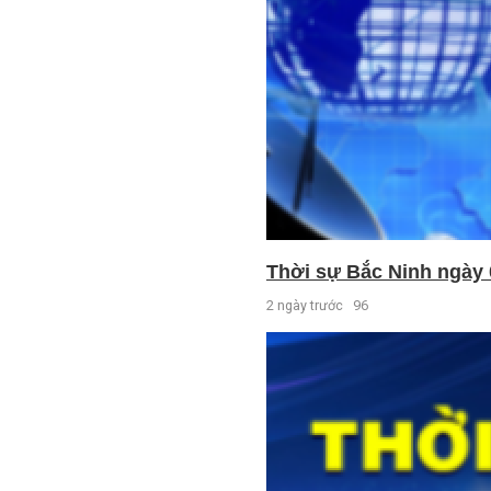
Thời sự Bắc Ninh ngày 
2 ngày trước
96