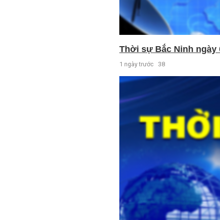
Thời sự Bắc Ninh ngày 
1 ngày trước
38