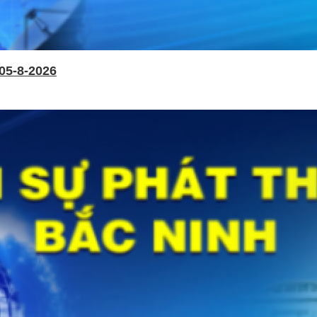
05-8-2026