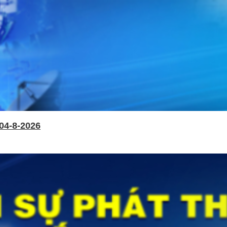
04-8-2026