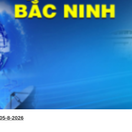
05-8-2026