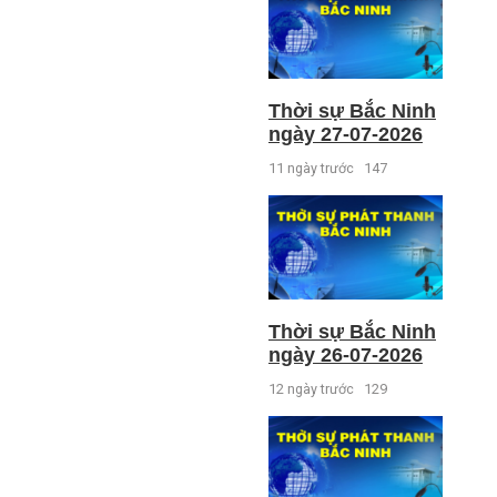
Thời sự Bắc Ninh
ngày 27-07-2026
11 ngày trước
147
Thời sự Bắc Ninh
ngày 26-07-2026
12 ngày trước
129