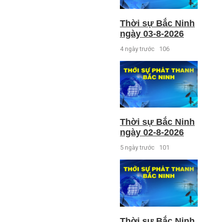
Thời sự Bắc Ninh
ngày 03-8-2026
4 ngày trước
106
Thời sự Bắc Ninh
ngày 02-8-2026
5 ngày trước
101
Thời sự Bắc Ninh