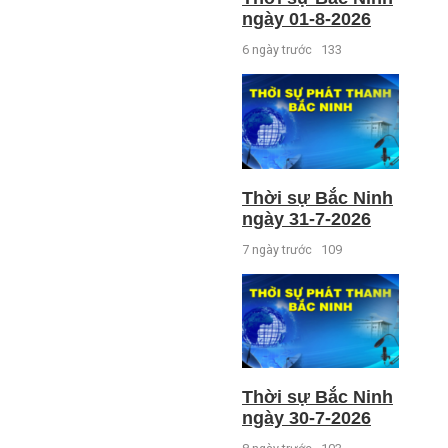
ngày 01-8-2026
6 ngày trước
133
Thời sự Bắc Ninh
ngày 31-7-2026
7 ngày trước
109
Thời sự Bắc Ninh
ngày 30-7-2026