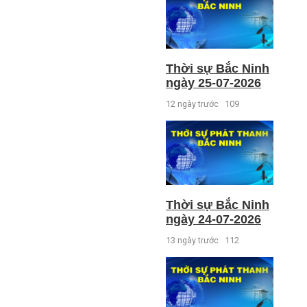
Thời sự Bắc Ninh
ngày 25-07-2026
12 ngày trước
109
Thời sự Bắc Ninh
ngày 24-07-2026
13 ngày trước
112