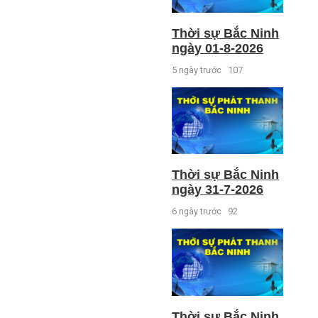
Thời sự Bắc Ninh
ngày 01-8-2026
5 ngày trước
107
Thời sự Bắc Ninh
ngày 31-7-2026
6 ngày trước
92
Thời sự Bắc Ninh