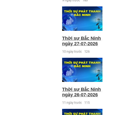
9 ngày trước
183
Thời sự Bắc Ninh
ngày 27-07-2026
10 ngày trước
126
Thời sự Bắc Ninh
ngày 26-07-2026
11 ngày trước
115