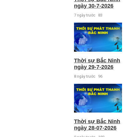
ngày 30-7-2026
7 ngày trước
83
Thời sự Bắc Ninh
ngày 29-7-2026
8 ngày trước
96
Thời sự Bắc Ninh
ngày 28-07-2026