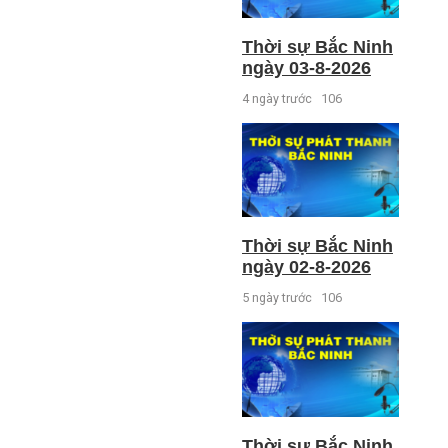
Thời sự Bắc Ninh
ngày 03-8-2026
4 ngày trước
106
Thời sự Bắc Ninh
ngày 02-8-2026
5 ngày trước
106
Thời sự Bắc Ninh