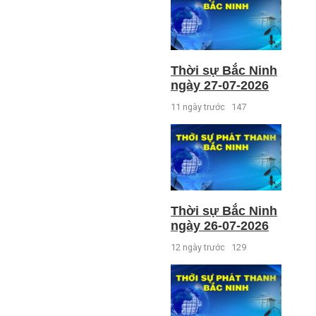
Thời sự Bắc Ninh
ngày 27-07-2026
11 ngày trước
147
Thời sự Bắc Ninh
ngày 26-07-2026
12 ngày trước
129