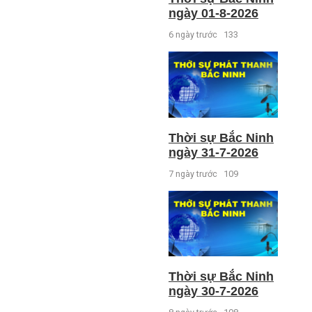
ngày 01-8-2026
6 ngày trước
133
Thời sự Bắc Ninh
ngày 31-7-2026
7 ngày trước
109
Thời sự Bắc Ninh
ngày 30-7-2026