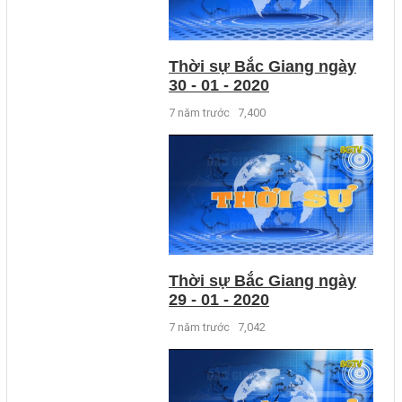
Thời sự Bắc Giang ngày
30 - 01 - 2020
7 năm trước
7,400
Thời sự Bắc Giang ngày
29 - 01 - 2020
7 năm trước
7,042