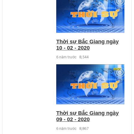
Thời sự Bắc Giang ngày
10 - 02 - 2020
6 năm trước
8,544
Thời sự Bắc Giang ngày
09 - 02 - 2020
6 năm trước
8,867