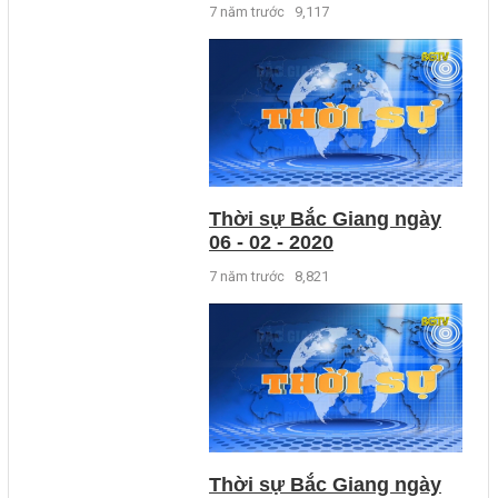
7 năm trước
9,117
Thời sự Bắc Giang ngày
06 - 02 - 2020
7 năm trước
8,821
Thời sự Bắc Giang ngày