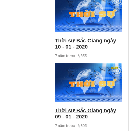
Thời sự Bắc Giang ngày
10 - 01 - 2020
7 năm trước
6,855
Thời sự Bắc Giang ngày
09 - 01 - 2020
7 năm trước
6,805