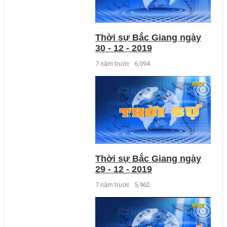
Thời sự Bắc Giang ngày
30 - 12 - 2019
7 năm trước
6,094
Thời sự Bắc Giang ngày
29 - 12 - 2019
7 năm trước
5,962