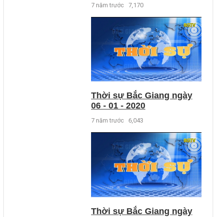
7 năm trước
7,170
Thời sự Bắc Giang ngày
06 - 01 - 2020
7 năm trước
6,043
Thời sự Bắc Giang ngày