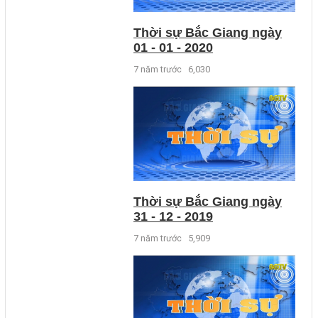
Thời sự Bắc Giang ngày
01 - 01 - 2020
7 năm trước
6,030
Thời sự Bắc Giang ngày
31 - 12 - 2019
7 năm trước
5,909