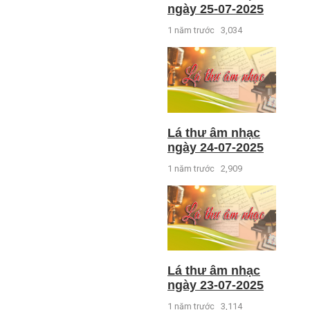
ngày 25-07-2025
1 năm trước
3,034
Lá thư âm nhạc
ngày 24-07-2025
1 năm trước
2,909
Lá thư âm nhạc
ngày 23-07-2025
1 năm trước
3,114