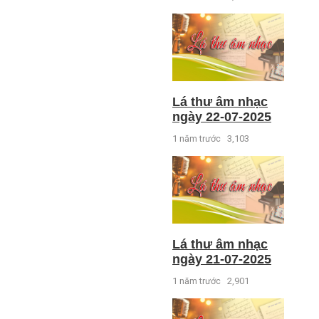
Lá thư âm nhạc
ngày 22-07-2025
1 năm trước
3,103
Lá thư âm nhạc
ngày 21-07-2025
1 năm trước
2,901