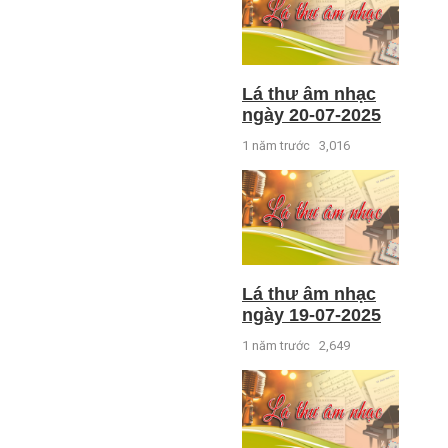
Lá thư âm nhạc
ngày 20-07-2025
1 năm trước
3,016
Lá thư âm nhạc
ngày 19-07-2025
1 năm trước
2,649