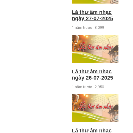
Lá thư âm nhạc
ngày 27-07-2025
1 năm trước
3,099
Lá thư âm nhạc
ngày 26-07-2025
1 năm trước
2,950
Lá thư âm nhạc