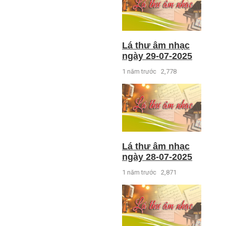
Lá thư âm nhạc
ngày 29-07-2025
1 năm trước
2,778
Lá thư âm nhạc
ngày 28-07-2025
1 năm trước
2,871