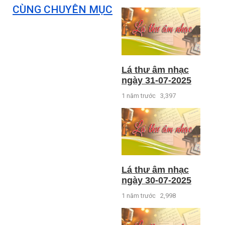
CÙNG CHUYÊN MỤC
Lá thư âm nhạc
ngày 31-07-2025
1 năm trước
3,397
Lá thư âm nhạc
ngày 30-07-2025
1 năm trước
2,998