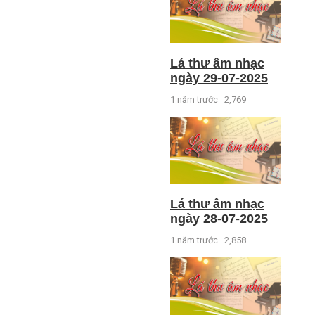
Lá thư âm nhạc
ngày 29-07-2025
1 năm trước
2,769
Lá thư âm nhạc
ngày 28-07-2025
1 năm trước
2,858