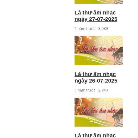
Lá thư âm nhạc
ngày 27-07-2025
1 năm trước
3,089
Lá thư âm nhạc
ngày 26-07-2025
1 năm trước
2,940
Lá thư âm nhạc