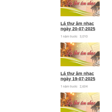
Lá thư âm nhạc
ngày 20-07-2025
1 năm trước
3,010
Lá thư âm nhạc
ngày 19-07-2025
1 năm trước
2,634