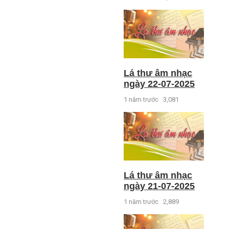
Lá thư âm nhạc
ngày 22-07-2025
1 năm trước
3,081
Lá thư âm nhạc
ngày 21-07-2025
1 năm trước
2,889