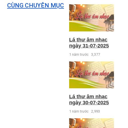
CÙNG CHUYÊN MỤC
Lá thư âm nhạc
ngày 31-07-2025
1 năm trước
3,377
Lá thư âm nhạc
ngày 30-07-2025
1 năm trước
2,993