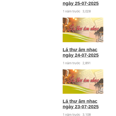
ngày 25-07-2025
1 năm trước
3,028
Lá thư âm nhạc
ngày 24-07-2025
1 năm trước
2,891
Lá thư âm nhạc
ngày 23-07-2025
1 năm trước
3,108